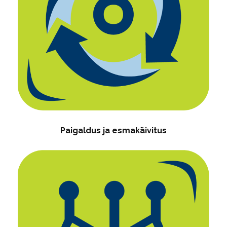
Paigaldus ja esmakäivitus