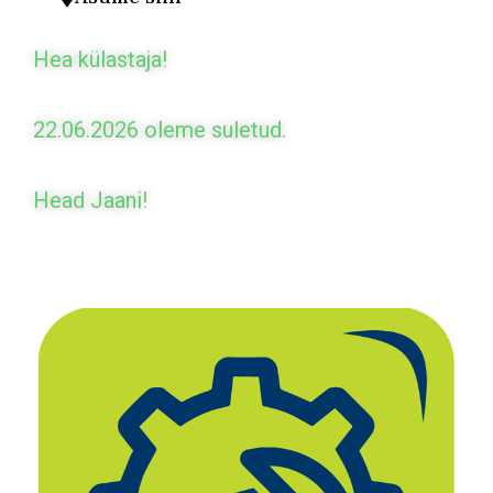
Hea külastaja!
22.06.2026 oleme suletud.
Head Jaani!