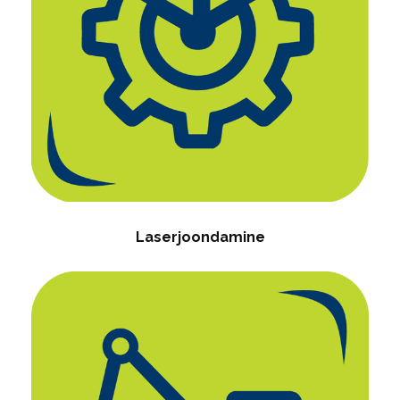
Laserjoondamine